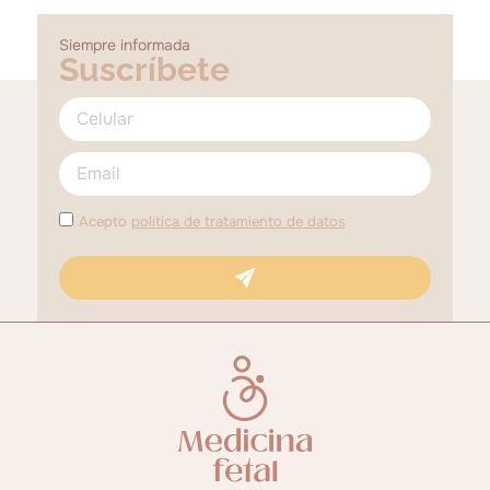
Siempre informada
Suscríbete
Acepto
política de tratamiento de datos