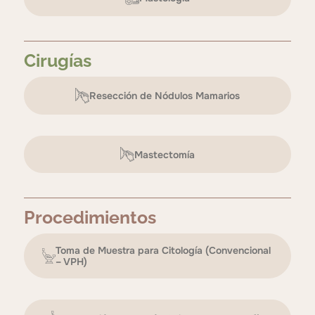
Cirugías
Resección de Nódulos Mamarios
Mastectomía
Procedimientos
Toma de Muestra para Citología (Convencional
– VPH)