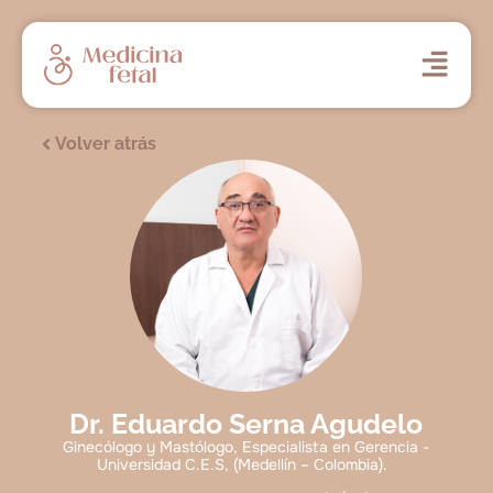
Volver atrás
Dr. Eduardo Serna Agudelo
Ginecólogo y Mastólogo, Especialista en Gerencia -
Universidad C.E.S, (Medellín – Colombia).