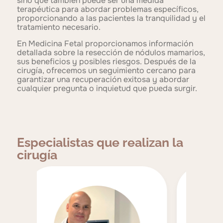
sino que también puede ser una medida
terapéutica para abordar problemas específicos,
proporcionando a las pacientes la tranquilidad y el
tratamiento necesario.
En Medicina Fetal proporcionamos información
detallada sobre la resección de nódulos mamarios,
sus beneficios y posibles riesgos. Después de la
cirugía, ofrecemos un seguimiento cercano para
garantizar una recuperación exitosa y abordar
cualquier pregunta o inquietud que pueda surgir.
Especialistas que realizan la
cirugía