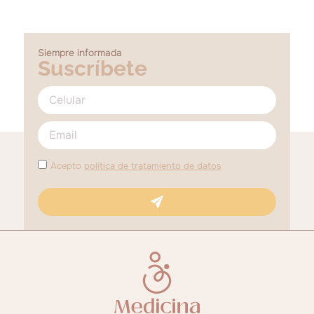
Siempre informada
Suscríbete
Acepto
política de tratamiento de datos