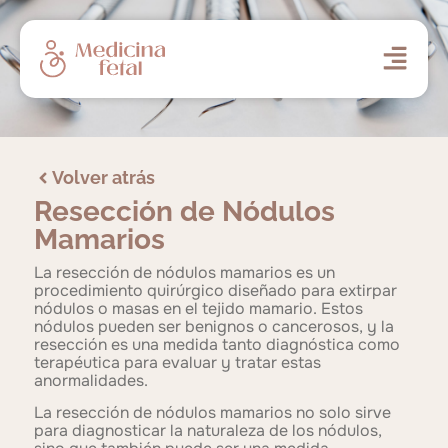
Volver atrás
Resección de Nódulos
Mamarios
La resección de nódulos mamarios es un
procedimiento quirúrgico diseñado para extirpar
nódulos o masas en el tejido mamario. Estos
nódulos pueden ser benignos o cancerosos, y la
resección es una medida tanto diagnóstica como
terapéutica para evaluar y tratar estas
anormalidades.
La resección de nódulos mamarios no solo sirve
para diagnosticar la naturaleza de los nódulos,