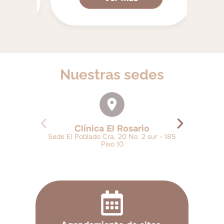
Nuestras sedes
Clínica El Rosario
Sede El Poblado Cra. 20 No. 2 sur - 185
Piso 10