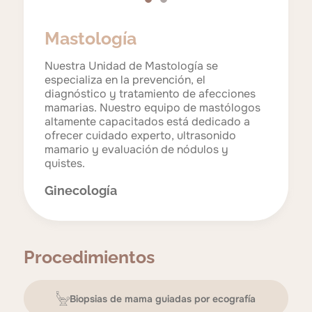
Mastología
Nuestra Unidad de Mastología se
especializa en la prevención, el
diagnóstico y tratamiento de afecciones
mamarias. Nuestro equipo de mastólogos
altamente capacitados está dedicado a
ofrecer cuidado experto, ultrasonido
mamario y evaluación de nódulos y
quistes.
Ginecología
Procedimientos
Biopsias de mama guiadas por ecografía