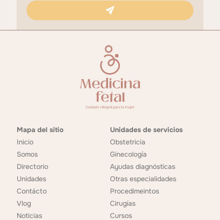
Mapa del sitio
Unidades de servicios
Inicio
Obstetricia
Somos
Ginecología
Directorio
Ayudas diagnósticas
Unidades
Otras especialidades
Contácto
Procedimeintos
Vlog
Cirugías
Noticias
Cursos