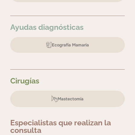
Ayudas diagnósticas
Ecografía Mamaria
Cirugías
Mastectomía
Especialistas que realizan la
consulta