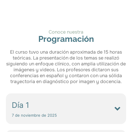
Conoce nuestra
Programación
El curso tuvo una duración aproximada de 15 horas
teóricas. La presentación de los temas se realizó
siguiendo un enfoque clínico, con amplia utilización de
imágenes y videos. Los profesores dictaron sus
conferencias en español y contaron con una sólida
trayectoria en diagnóstico por imagen y docencia.
Día 1
7 de noviembre de 2025