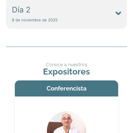
Día 2
8 de noviembre de 2025
Conoce a nuestros
Expositores
Conferencista