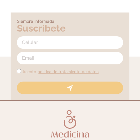
Siempre informada
Suscríbete
Acepto
política de tratamiento de datos