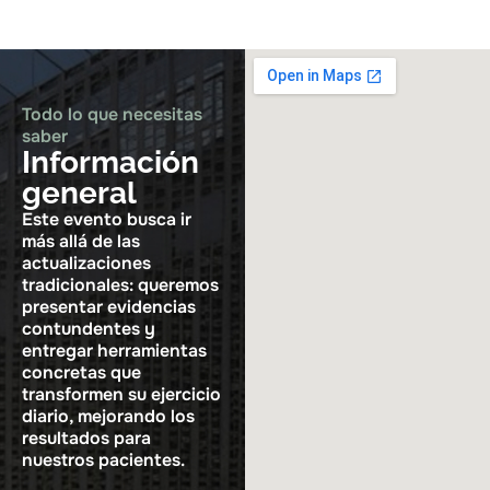
Todo lo que necesitas
saber
Información
general
Este evento busca ir
más allá de las
actualizaciones
tradicionales: queremos
presentar evidencias
contundentes y
entregar herramientas
concretas que
transformen su ejercicio
diario, mejorando los
resultados para
nuestros pacientes.