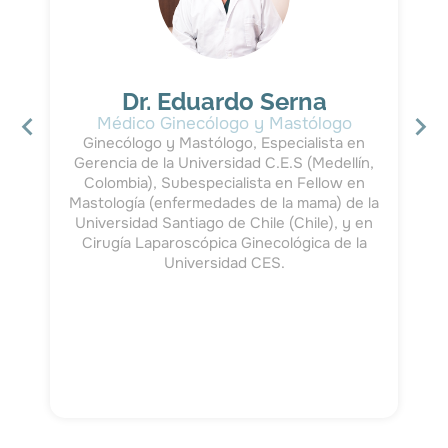
Dr. Eduardo Serna
Médico Ginecólogo y Mastólogo
Ginecólogo y Mastólogo, Especialista en
n
Gerencia de la Universidad C.E.S (Medellín,
Colombia), Subespecialista en Fellow en
,
Mastología (enfermedades de la mama) de la
Universidad Santiago de Chile (Chile), y en
Cirugía Laparoscópica Ginecológica de la
Universidad CES.