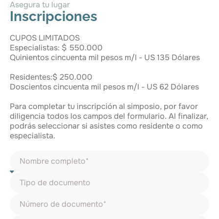
Asegura tu lugar
Inscripciones
CUPOS LIMITADOS
Especialistas: $ 550.000
Quinientos cincuenta mil pesos m/l - US 135 Dólares
Residentes:$ 250.000
Doscientos cincuenta mil pesos m/l - US 62 Dólares
Para completar tu inscripción al simposio, por favor
diligencia todos los campos del formulario. Al finalizar,
podrás seleccionar si asistes como residente o como
especialista.