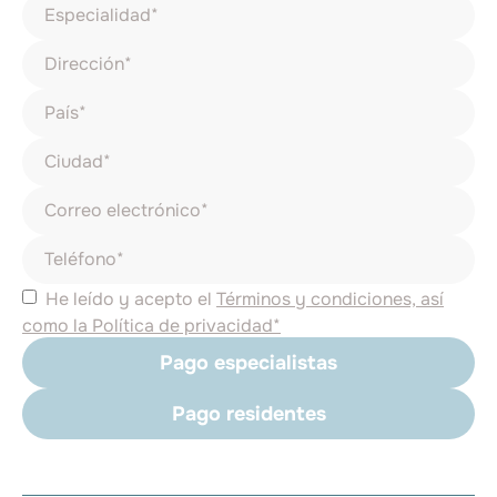
He leído y acepto el
Términos y condiciones, así
como la Política de privacidad*
Pago especialistas
Pago residentes