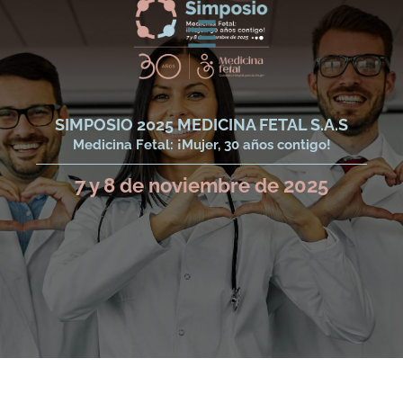
SIMPOSIO 2025 MEDICINA FETAL S.A.S
Medicina Fetal: ¡Mujer, 30 años contigo!
7 y 8 de noviembre de 2025