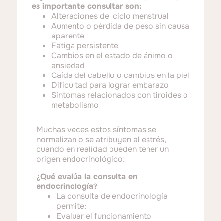
es importante consultar son:
Alteraciones del ciclo menstrual
Aumento o pérdida de peso sin causa
aparente
Fatiga persistente
Cambios en el estado de ánimo o
ansiedad
Caída del cabello o cambios en la piel
Dificultad para lograr embarazo
Síntomas relacionados con tiroides o
metabolismo
Muchas veces estos síntomas se
normalizan o se atribuyen al estrés,
cuando en realidad pueden tener un
origen endocrinológico.
¿Qué evalúa la consulta en
endocrinología?
La consulta de endocrinología
permite:
Evaluar el funcionamiento