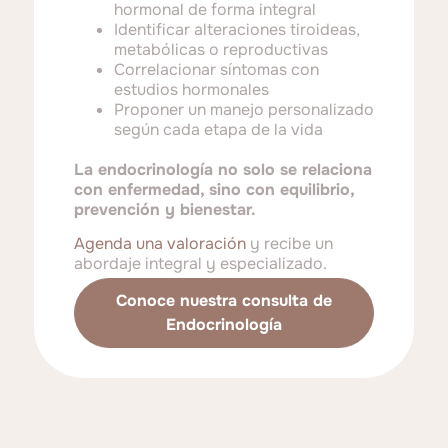
hormonal de forma integral
Identificar alteraciones tiroideas,
metabólicas o reproductivas
Correlacionar síntomas con
estudios hormonales
Proponer un manejo personalizado
según cada etapa de la vida
La endocrinología no solo se relaciona
con enfermedad, sino con equilibrio,
prevención y bienestar.
Agenda una valoración
y recibe un
abordaje integral y especializado.
Conoce nuestra consulta de
Endocrinología