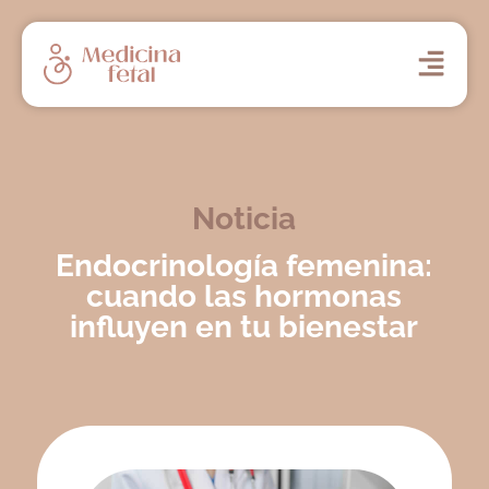
Noticia
Endocrinología femenina:
cuando las hormonas
influyen en tu bienestar