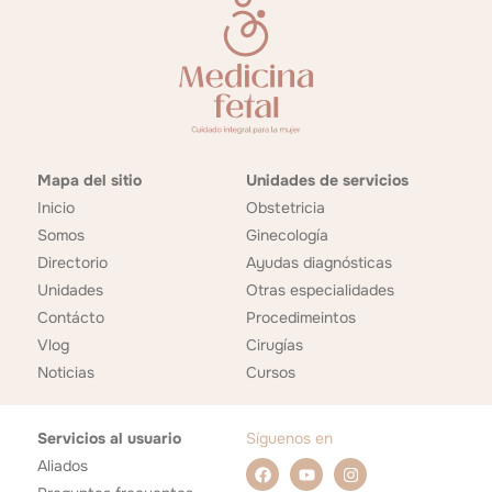
Mapa del sitio
Unidades de servicios
Inicio
Obstetricia
Somos
Ginecología
Directorio
Ayudas diagnósticas
Unidades
Otras especialidades
Contácto
Procedimeintos
Vlog
Cirugías
Noticias
Cursos
Servicios al usuario
Síguenos en
Aliados