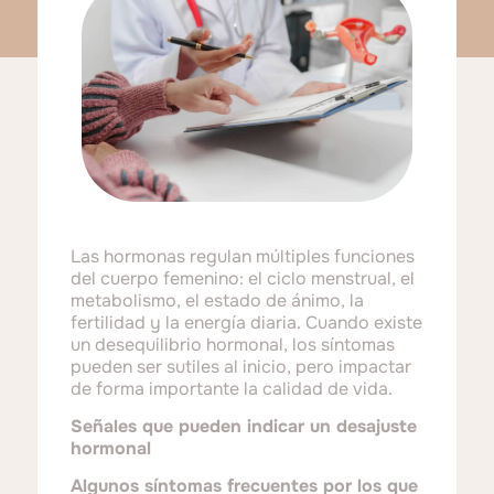
Las hormonas regulan múltiples funciones
del cuerpo femenino: el ciclo menstrual, el
metabolismo, el estado de ánimo, la
fertilidad y la energía diaria. Cuando existe
un desequilibrio hormonal, los síntomas
pueden ser sutiles al inicio, pero impactar
de forma importante la calidad de vida.
Señales que pueden indicar un desajuste
hormonal
Algunos síntomas frecuentes por los que