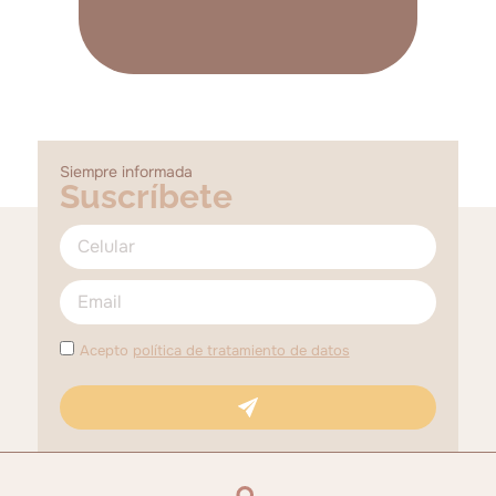
Siempre informada
Suscríbete
Acepto
política de tratamiento de datos