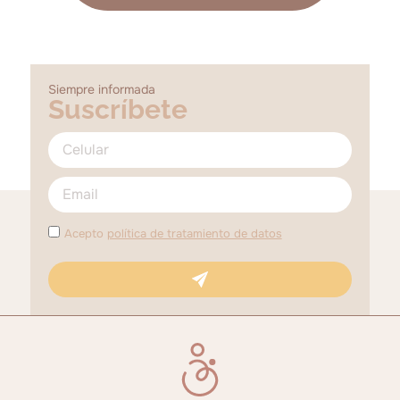
Siempre informada
Suscríbete
Acepto
política de tratamiento de datos