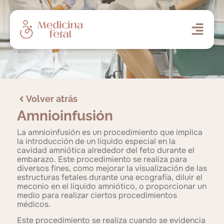
Volver atrás
Amnioinfusión
La amnioinfusión es un procedimiento que implica
la introducción de un líquido especial en la
cavidad amniótica alrededor del feto durante el
embarazo. Este procedimiento se realiza para
diversos fines, como mejorar la visualización de las
estructuras fetales durante una ecografía, diluir el
meconio en el líquido amniótico, o proporcionar un
medio para realizar ciertos procedimientos
médicos.
Este procedimiento se realiza cuando se evidencia