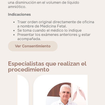
una disminución en el volumen de líquido
amniótico.
Indicaciones
Traer orden original directamente de oficina
a nombre de Medicina Fetal.
Se toma cuando el médico lo indique
Presentar los exámenes anteriores y estar
acompañada.
Ver Consentimiento
Especialistas que realizan el
procedimiento