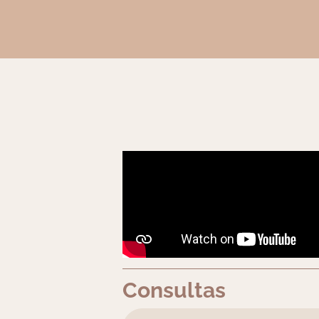
Consultas