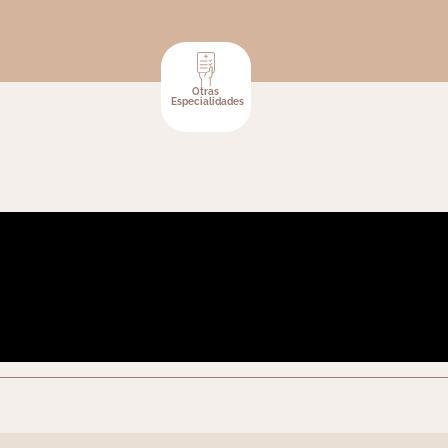
Otras
Especialidades