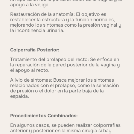
apoyo a la vejiga.
Restauración de la anatomía: El objetivo es
restablecer la estructura y la función normales,
mejorando los síntomas como la presión vaginal y
la incontinencia urinaria.
Colporrafia Posterior:
Tratamiento del prolapso del recto: Se enfoca en
la reparación de la pared posterior de la vagina y
el apoyo al recto.
Alivio de síntomas: Busca mejorar los síntomas
relacionados con el prolapso, como la sensación
de presión o el dolor en la parte baja de la
espalda.
Procedimientos Combinados:
En algunos casos, se pueden realizar colporrafias
anterior y posterior en la misma cirugía si hay