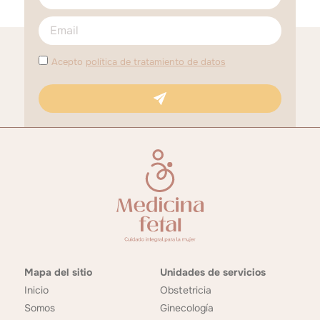
Acepto
política de tratamiento de datos
Mapa del sitio
Unidades de servicios
Inicio
Obstetricia
Somos
Ginecología