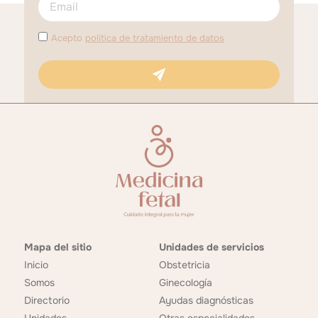
Acepto
política de tratamiento de datos
Mapa del sitio
Unidades de servicios
Inicio
Obstetricia
Somos
Ginecología
Directorio
Ayudas diagnósticas
Unidades
Otras especialidades