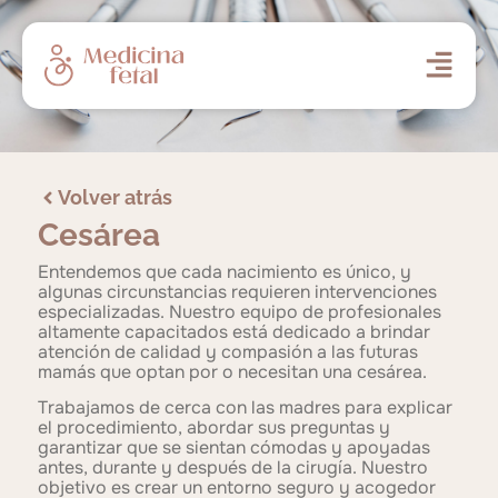
Volver atrás
Cesárea
Entendemos que cada nacimiento es único, y
algunas circunstancias requieren intervenciones
especializadas. Nuestro equipo de profesionales
altamente capacitados está dedicado a brindar
atención de calidad y compasión a las futuras
mamás que optan por o necesitan una cesárea.
Trabajamos de cerca con las madres para explicar
el procedimiento, abordar sus preguntas y
garantizar que se sientan cómodas y apoyadas
antes, durante y después de la cirugía. Nuestro
objetivo es crear un entorno seguro y acogedor