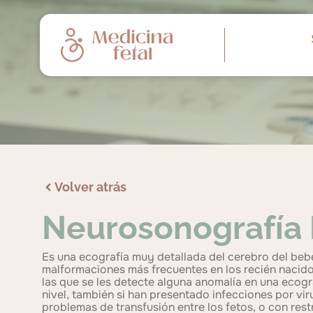
Volver atrás
Neurosonografía 
Es una ecografía muy detallada del cerebro del beb
malformaciones más frecuentes en los recién nacido
las que se les detecte alguna anomalía en una ecogra
nivel, también si han presentado infecciones por v
problemas de transfusión entre los fetos, o con rest