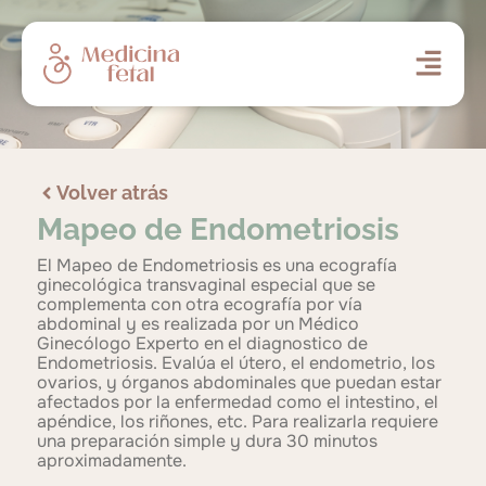
Volver atrás
Mapeo de Endometriosis
El Mapeo de Endometriosis es una ecografía
ginecológica transvaginal especial que se
complementa con otra ecografía por vía
abdominal y es realizada por un Médico
Ginecólogo Experto en el diagnostico de
Endometriosis. Evalúa el útero, el endometrio, los
ovarios, y órganos abdominales que puedan estar
afectados por la enfermedad como el intestino, el
apéndice, los riñones, etc. Para realizarla requiere
una preparación simple y dura 30 minutos
aproximadamente.