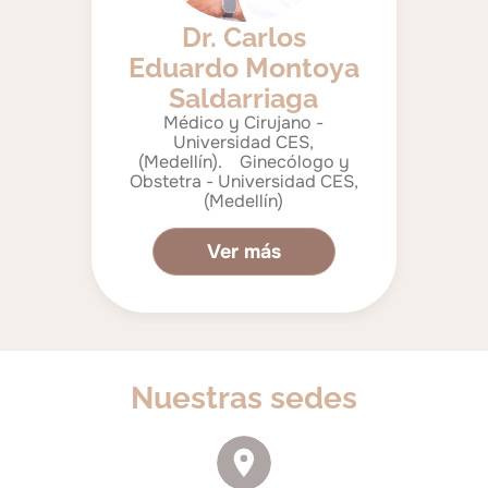
Dr. Carlos
Eduardo Montoya
Saldarriaga
Médico y Cirujano -
Universidad CES,
(Medellín). Ginecólogo y
Obstetra - Universidad CES,
(Medellín)
Ver más
Nuestras sedes