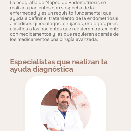
La ecografía de Mapeo de Endometriosis se
realiza a pacientes con sospecha de la
enfermedad y es un requisito fundamental que
ayuda a definir el tratamiento de la endometriosis
a médicos ginecólogos, cirujanos, urólogos, pues
clasifica a las pacientes que requieren tratamiento
con medicamentos y las que requieren además de
los medicamentos una cirugía avanzada.
Especialistas que realizan la
ayuda diagnóstica