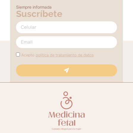
Siempre informada
Suscríbete
Acepto
política de tratamiento de datos