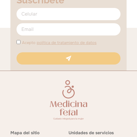
Suscríbete
Acepto
política de tratamiento de datos
Mapa del sitio
Unidades de servicios