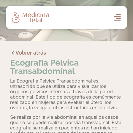
Volver atrás
Ecografía Pélvica
Transabdominal
La Ecografía Pélvica Transabdominal es
ultrasonido que se utiliza para visualizar los
órganos pélvicos internos a través de la pared
abdominal. Este tipo de ecografía es comúnmente
realizado en mujeres para evaluar el útero, los
ovarios, la vejiga y otras estructuras en la pelvis.
Se realiza por la vía abdominal en aquellos casos
que no se puede realizar por vía transvaginal. Esta
ecografía se realiza en pacientes no han iniciado