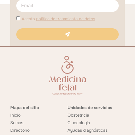
Acepto
política de tratamiento de datos
Mapa del sitio
Unidades de servicios
Inicio
Obstetricia
Somos
Ginecología
Directorio
Ayudas diagnósticas