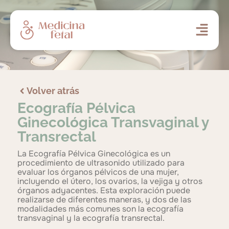
Volver atrás
Ecografía Pélvica
Ginecológica Transvaginal y
Transrectal
La Ecografía Pélvica Ginecológica es un
procedimiento de ultrasonido utilizado para
evaluar los órganos pélvicos de una mujer,
incluyendo el útero, los ovarios, la vejiga y otros
órganos adyacentes. Esta exploración puede
realizarse de diferentes maneras, y dos de las
modalidades más comunes son la ecografía
transvaginal y la ecografía transrectal.